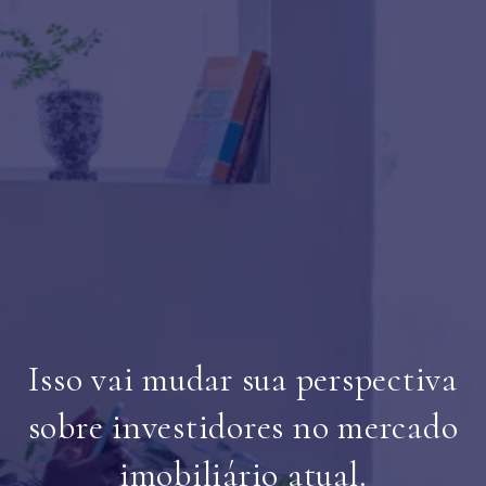
Isso vai mudar sua perspectiva
sobre investidores no mercado
imobiliário atual.