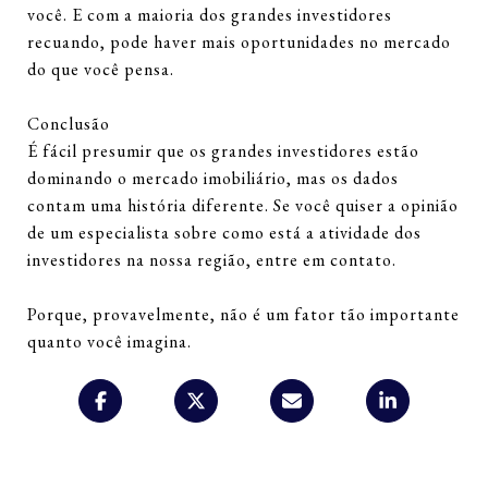
você. E com a maioria dos grandes investidores
recuando, pode haver mais oportunidades no mercado
do que você pensa.
Conclusão
É fácil presumir que os grandes investidores estão
dominando o mercado imobiliário, mas os dados
contam uma história diferente. Se você quiser a opinião
de um especialista sobre como está a atividade dos
investidores na nossa região, entre em contato.
Porque, provavelmente, não é um fator tão importante
quanto você imagina.