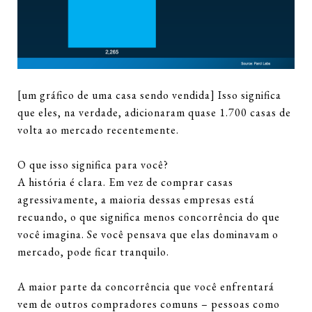
[um gráfico de uma casa sendo vendida] Isso significa
que eles, na verdade, adicionaram quase 1.700 casas de
volta ao mercado recentemente.
O que isso significa para você?
A história é clara. Em vez de comprar casas
agressivamente, a maioria dessas empresas está
recuando, o que significa menos concorrência do que
você imagina. Se você pensava que elas dominavam o
mercado, pode ficar tranquilo.
A maior parte da concorrência que você enfrentará
vem de outros compradores comuns – pessoas como