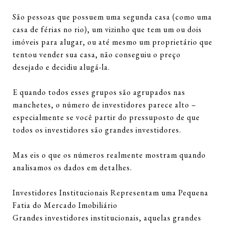
São pessoas que possuem uma segunda casa (como uma
casa de férias no rio), um vizinho que tem um ou dois
imóveis para alugar, ou até mesmo um proprietário que
tentou vender sua casa, não conseguiu o preço
desejado e decidiu alugá-la.
E quando todos esses grupos são agrupados nas
manchetes, o número de investidores parece alto –
especialmente se você partir do pressuposto de que
todos os investidores são grandes investidores.
Mas eis o que os números realmente mostram quando
analisamos os dados em detalhes.
Investidores Institucionais Representam uma Pequena
Fatia do Mercado Imobiliário
Grandes investidores institucionais, aquelas grandes