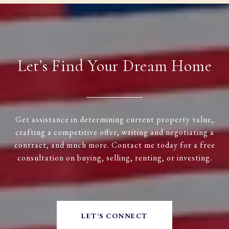
Let’s Find Your Dream Home
Get assistance in determining current property value,
crafting a competitive offer, writing and negotiating a
contract, and much more. Contact me today for a free
consultation on buying, selling, renting, or investing.
LET'S CONNECT