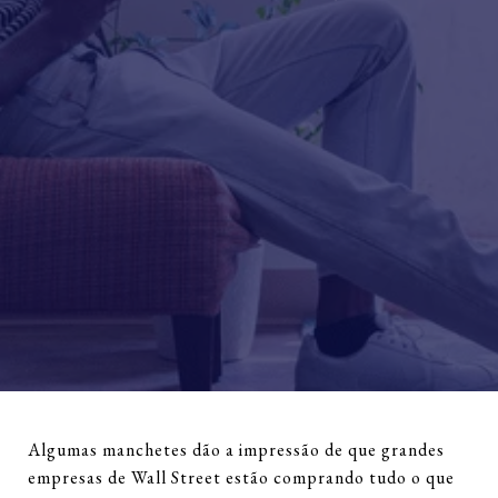
Algumas manchetes dão a impressão de que grandes
empresas de Wall Street estão comprando tudo o que