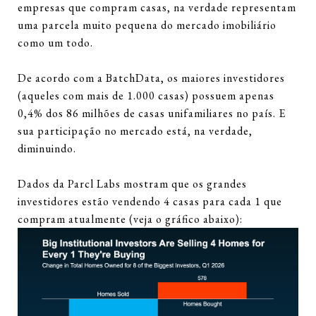
empresas que compram casas, na verdade representam
uma parcela muito pequena do mercado imobiliário
como um todo.
De acordo com a BatchData, os maiores investidores
(aqueles com mais de 1.000 casas) possuem apenas
0,4% dos 86 milhões de casas unifamiliares no país. E
sua participação no mercado está, na verdade,
diminuindo.
Dados da Parcl Labs mostram que os grandes
investidores estão vendendo 4 casas para cada 1 que
compram atualmente (veja o gráfico abaixo):