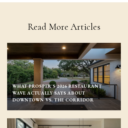
Read More Articles
WHAT PROSPER'S 2026 RESTAURANT
WAVE ACTUALLY SAYS ABOUT
DOWNTOWN VS. THE CORRIDOR