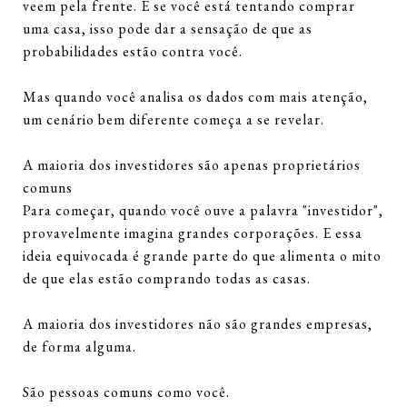
veem pela frente. E se você está tentando comprar
uma casa, isso pode dar a sensação de que as
probabilidades estão contra você.
Mas quando você analisa os dados com mais atenção,
um cenário bem diferente começa a se revelar.
A maioria dos investidores são apenas proprietários
comuns
Para começar, quando você ouve a palavra "investidor",
provavelmente imagina grandes corporações. E essa
ideia equivocada é grande parte do que alimenta o mito
de que elas estão comprando todas as casas.
A maioria dos investidores não são grandes empresas,
de forma alguma.
São pessoas comuns como você.