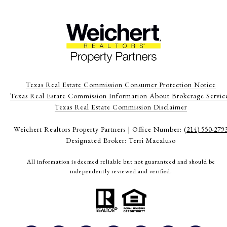
Texas Real Estate Commission Consumer Protection Notice
Texas Real Estate Commission Information About Brokerage Servic
​​​​​​​Texas Real Estate Commission Disclaimer
Weichert Realtors Property Partners | Office Number:
(214) 550-279
Designated Broker: Terri Macaluso
All information is deemed reliable but not guaranteed and should be
independently reviewed and verified.